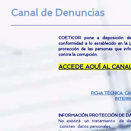
Canal de Denuncias
COETICOR pone a disposición de
conformidad a lo establecido en la
protección de las personas que inf
contra la corrupción.
ACCEDE AQUÍ AL CANA
FICHA TÉCNICA: C
INTERN
INFORMACIÓN PROTECCIÓN DE D
No existirá un tratamiento de d
consten datos personales.