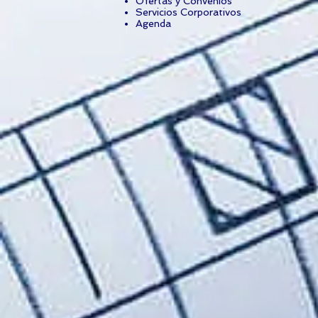
Ofertas y Convenios
Servicios Corporativos
Agenda