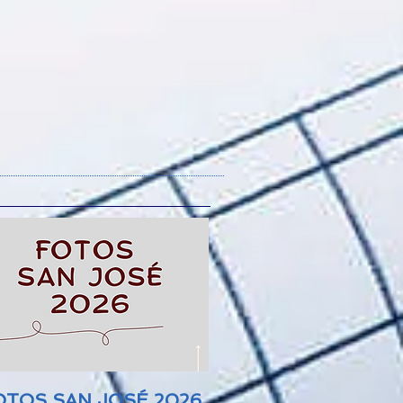
TOS SAN JOSÉ 2026.