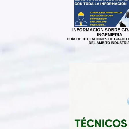
INFORMACION SOBRE GR
INGENIERIA.
GUÍA DE TITULACIONES DE GRADO 
DEL ÁMBITO INDUSTRI