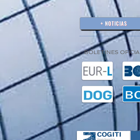
+ NOTICIAS
BOLETINES OFICIA