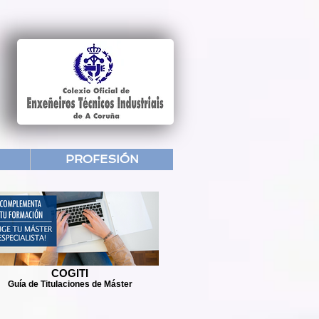
PROFESIÓN
COGITI
Guía de Titulaciones de Máster