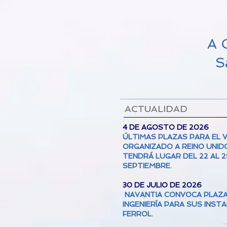
A
S
ACTUALIDAD
4 DE AGOSTO DE 2026
ÚLTIMAS PLAZAS PARA EL V
ORGANIZADO A REINO UNID
TENDRÁ LUGAR DEL 22 AL 2
SEPTIEMBRE.
30 DE JULIO DE 2026
NAVANTIA CONVOCA PLAZA
INGENIERÍA PARA SUS INST
FERROL.