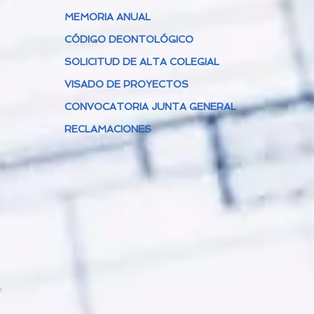
MEMORIA ANUAL
CÓDIGO DEONTOLÓGICO
SOLICITUD DE ALTA COLEGIAL
VISADO DE PROYECTOS
CONVOCATORIA JUNTA GENERAL
RECLAMACIONES