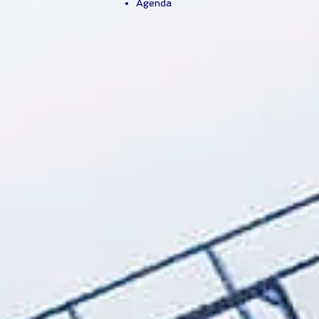
Agenda