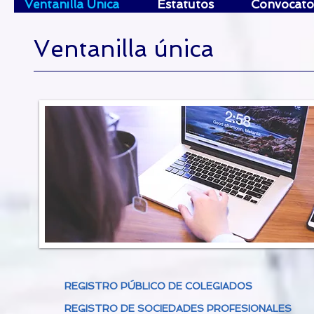
Ventanilla Única
Estatutos
Convocato
Ventanilla única
REGISTRO PÚBLICO DE COLEGIADOS
REGISTRO DE SOCIEDADES PROFESIONALES