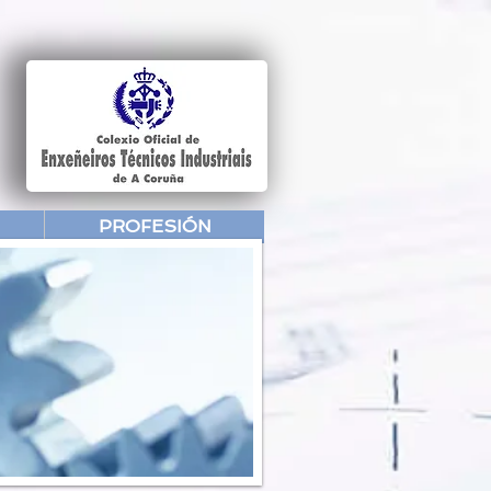
PROFESIÓN