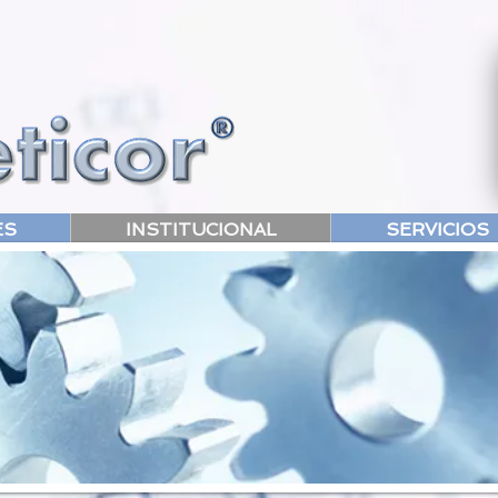
ES
INSTITUCIONAL
SERVICIOS