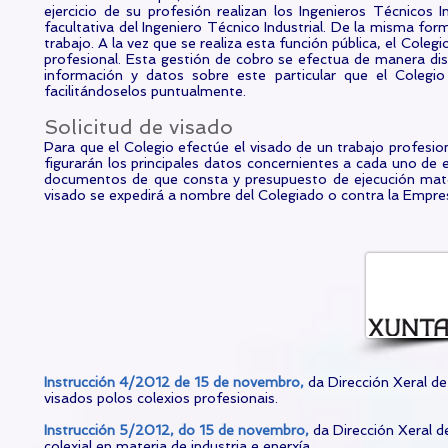
ejercicio de su profesión realizan los Ingenieros Técnicos In
facultativa del Ingeniero Técnico Industrial. De la misma form
trabajo. A la vez que se realiza esta función pública, el Coleg
profesional. Esta gestión de cobro se efectua de manera discr
información y datos sobre este particular que el Colegio
facilitándoselos puntualmente.
Solicitud de visado
Para que el Colegio efectúe el visado de un trabajo profesiona
figurarán los principales datos concernientes a cada uno de e
documentos de que consta y presupuesto de ejecución materi
visado se expedirá a nombre del Colegiado o contra la Empre
Instrucción 4/2012 de 15 de novembro,
da Dirección Xeral de
visados polos colexios profesionais.
Instrucción 5/2012, do 15 de novembro,
da Dirección Xeral de
colexial en materia de industria e enerxía.