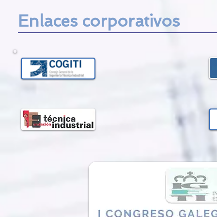
Enlaces corporativos