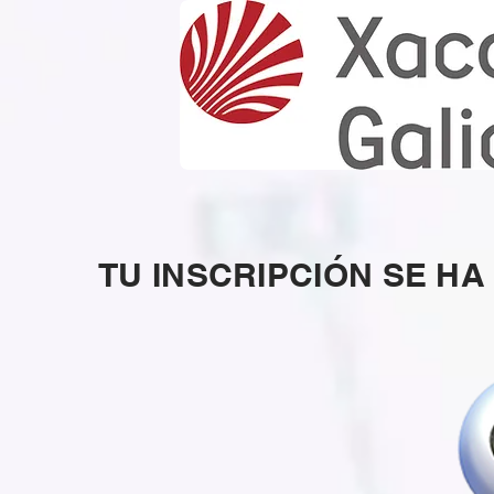
TU INSCRIPCIÓN SE H