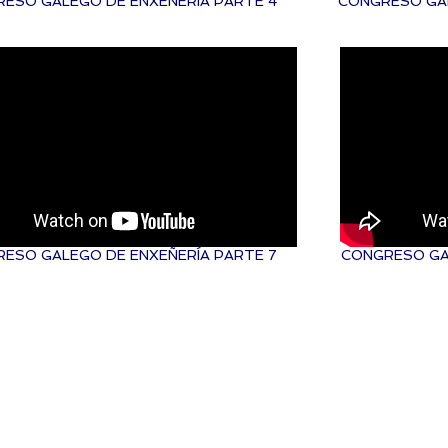
ESO GALEGO DE ENXEÑERÍA PARTE 4
CONGRESO GAL
ESO GALEGO DE ENXEÑERÍA PARTE 7
CONGRESO GA
© 2018