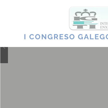
I CONGRESO GALEG