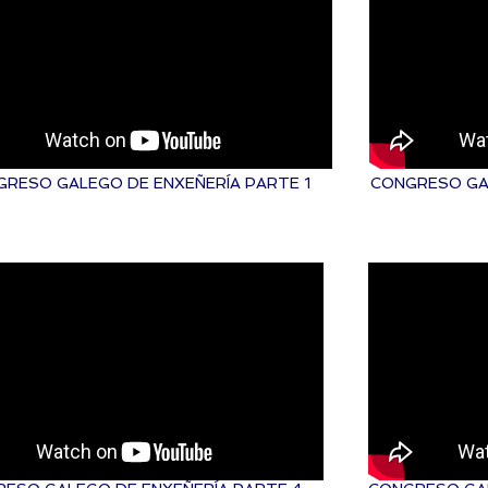
RESO GALEGO DE ENXEÑERÍA PARTE 1
CONGRESO GAL