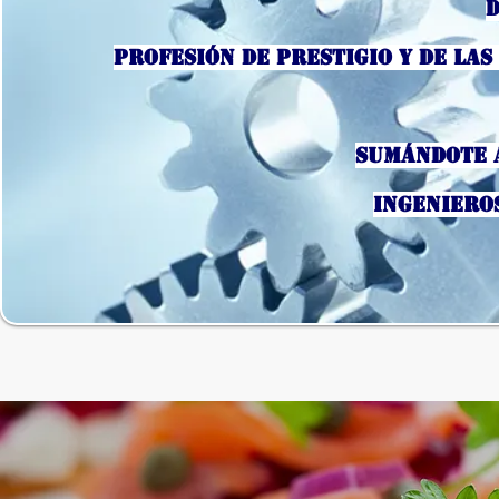
D
Profesión de prestigio y de las
sumándote a
INGENIERO