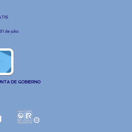
ATIS.
 de julio.
UNTA DE GOBIERNO