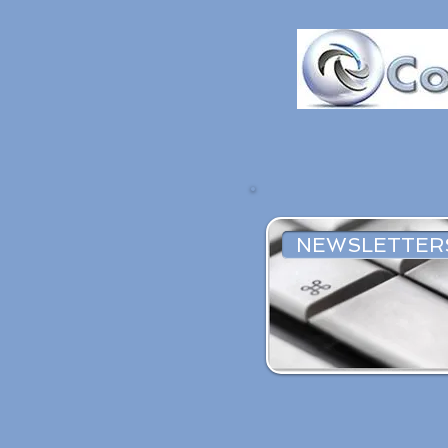
NEWSLETTER