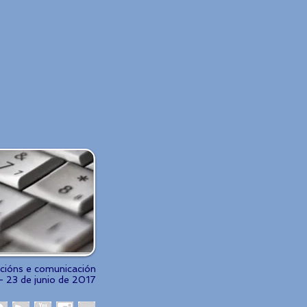
acións e comunicación
- 23 de junio de 2017