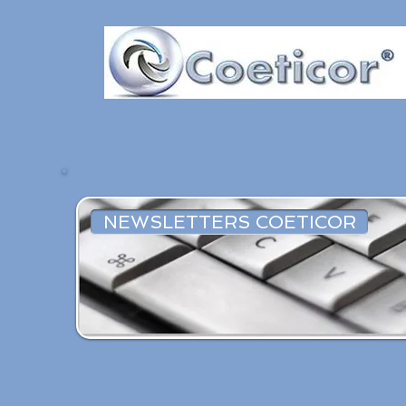
NEWSLETTERS COETICOR