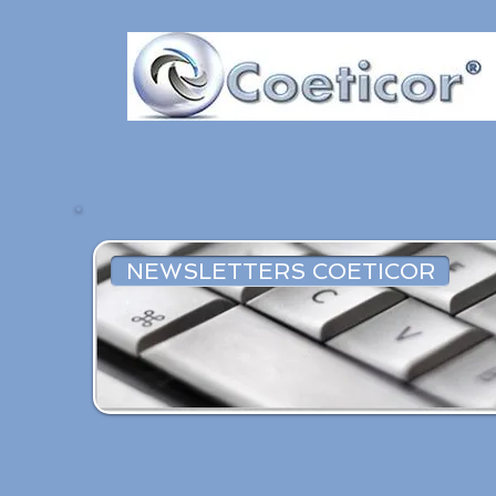
NEWSLETTERS COETICOR