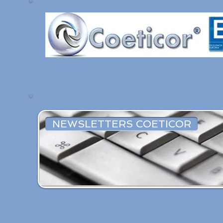
NEWSLETTERS COETICOR