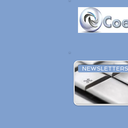
NEWSLETTERS