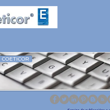
 COETICOR