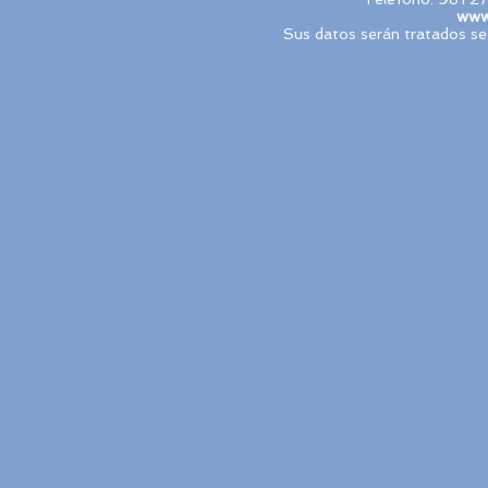
www.
Sus datos serán tratados seg