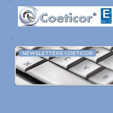
NEWSLETTERS COETICOR