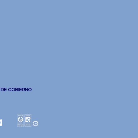
 DE GOBIERNO