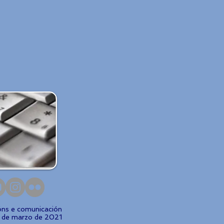
ións e comunicación
1 de marzo de 2021