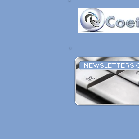
NEWSLETTERS 