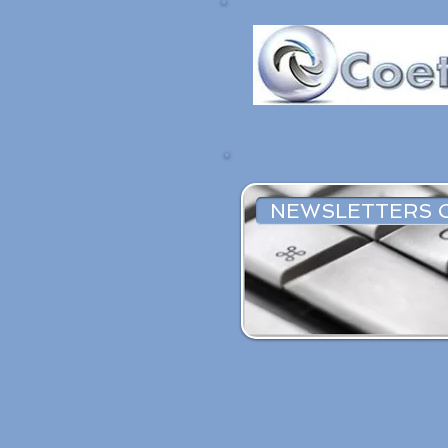
NEWSLETTERS 