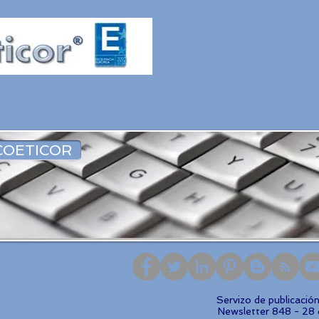
COETICOR
Servizo de publicació
Newsletter 848 - 28