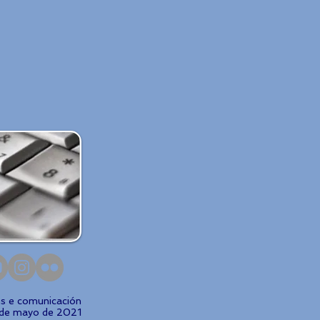
ns e comunicación
 de mayo de 2021