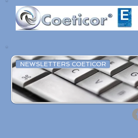
NEWSLETTERS COETICOR