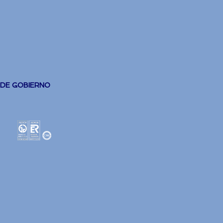
 DE GOBIERNO