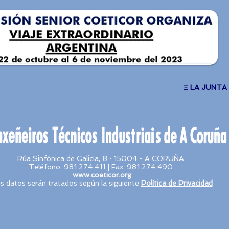
Ξ LA JUNTA
Rúa Sinfónica de Galicia, 8 · 15004 - A CORUÑA
Teléfono: 981 274 411 | Fax: 981 274 490
www.coeticor.org
s datos serán tratados según la siguiente
Política de Privacidad