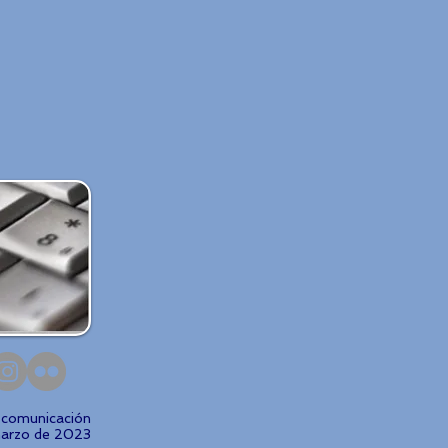
e comunicación
marzo de 2023