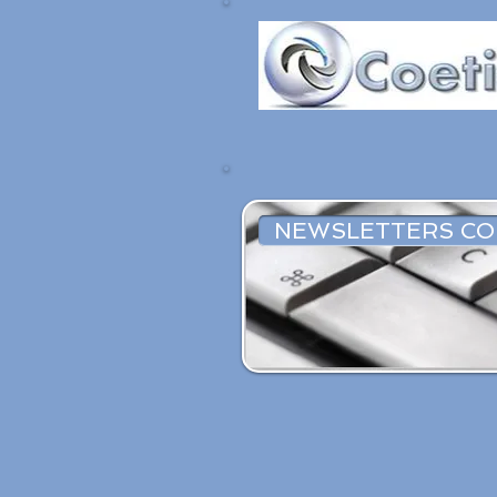
NEWSLETTERS CO