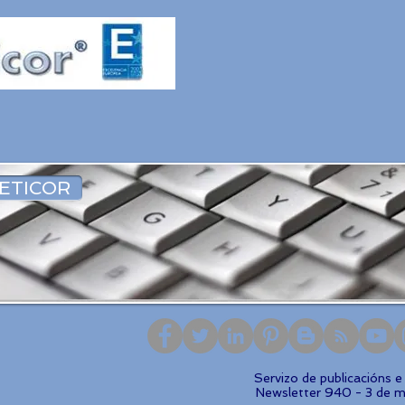
ETICOR
Serviz
o de publicacións 
Newsletter 940 - 3 de 