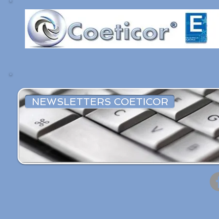
NEWSLETTERS COETICOR