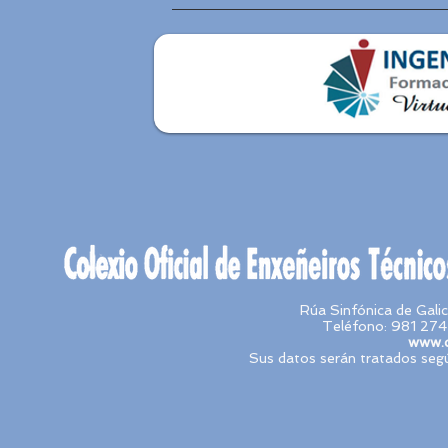
Rúa Sinfónica de Gal
Teléfono: 981 274
www.c
Sus datos serán tratados segú