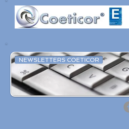
NEWSLETTERS COETICOR