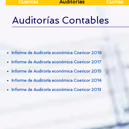
Cuentas
Auditorías
Cuotas
Auditorías Contables
Informe de Auditoría económica Coeticor 2019
I
nforme de Auditoría económica Coeticor 2017
Informe de Auditoría económica Coeticor 2015
Informe de Auditoría económica Coeticor 2014
Informe de Auditoría económica Coeticor 2013