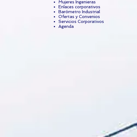
Mujeres Ingenieras
Enlaces corporativos
Barómetro Industrial
Ofertas y Convenios
Servicios Corporativos
Agenda