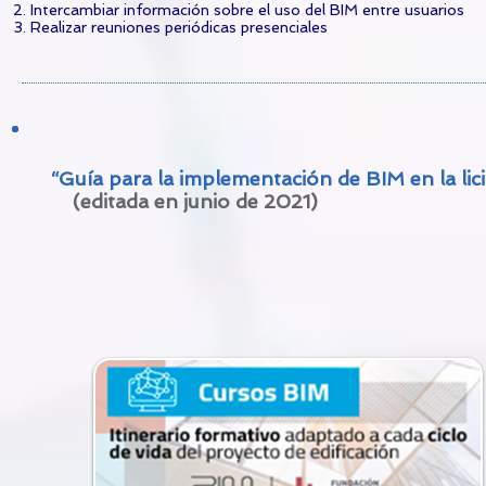
Intercambiar información sobre el uso del BIM entre usuarios
Realizar reuniones periódicas presenciales
“
Guía para la implementación de BIM en la lici
(editada en junio de 2021)