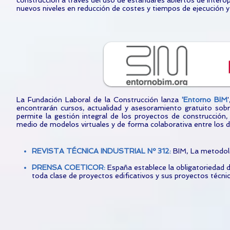
construcción a través del uso de estándares abiertos de intero
nuevos niveles en reducción de costes y tiempos de ejecución y
La Fundación Laboral de la Construcción lanza
'
Entorno BIM
encontrarán cursos, actualidad y asesoramiento gratuito sob
permite la gestión integral de los proyectos de construcción, 
medio de modelos virtuales y de forma colaborativa entre los d
REVISTA TÉCNICA INDUSTRIAL Nº 312:
BIM, La metodol
PRENSA COETICOR:
España establece la obligatoriedad d
toda clase de proyectos edificativos y sus proyectos técn