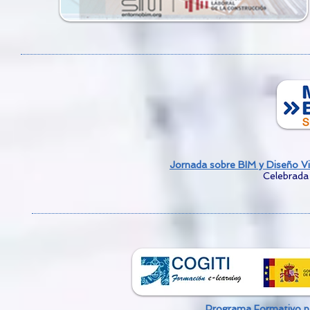
Jornada sobre BIM y Diseño Vi
Celebrada
Programa Formativo p