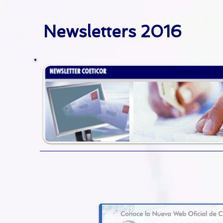
Newsletters 2016