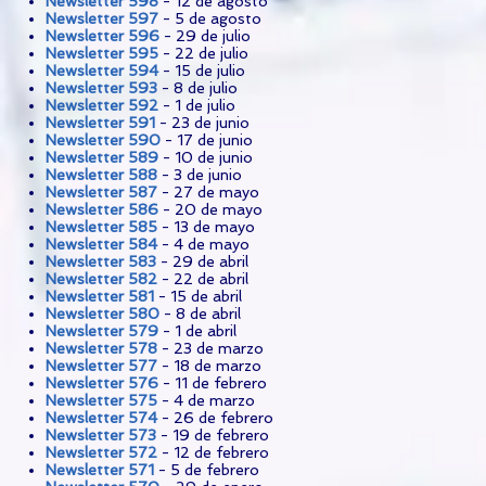
Newsletter 598
- 12 de agosto
Newsletter 597
- 5 de agosto
Newsletter 596
- 29 de julio
Newsletter 595
- 22 de julio
Newsletter 594
- 15 de julio
Newsletter 593
- 8 de julio
Newsletter 592
- 1 de julio
Newsletter 591
- 23 de junio
Newsletter 590
- 17 de junio
Newsletter 589
- 10 de junio
Newsletter 588
- 3 de junio
Newsletter 587
- 27 de mayo
Newsletter 586
- 20 de mayo
Newsletter 585
- 13 de mayo
Newsletter 584
- 4 de mayo
Newsletter 583
- 29 de abril
Newsletter 582
- 22 de abril
Newsletter 581
- 15 de abril
Newsletter 580
- 8 de abril
Newsletter 579
- 1 de abril
Newsletter 578
- 23 de marzo
Newsletter 577
- 18 de marzo
Newsletter 576
- 11 de febrero
Newsletter 575
- 4 de marzo
Newsletter 574
- 26 de febrero
Newsletter 573
- 19 de febrero
Newsletter 572
- 12 de febrero
Newsletter 571
- 5 de febrero