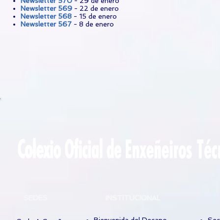
Newsletter 570
- 29 de enero
Newsletter 569
- 22 de enero
Newsletter 568
- 15 de enero
Newsletter 567
- 8 de enero
SEDES
INSTITUCIONAL