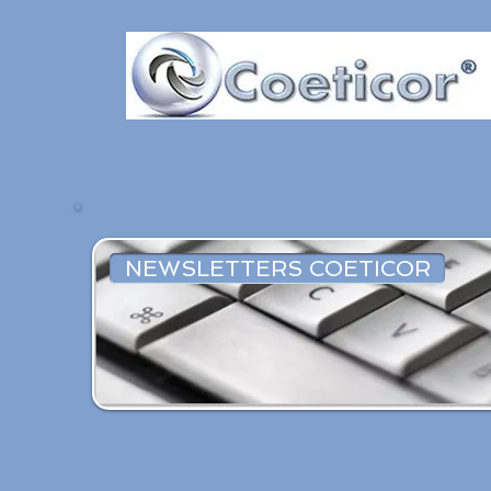
NEWSLETTERS COETICOR