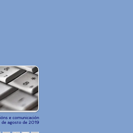
cións e comunicación
0 de agosto de 2019