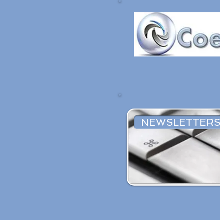
NEWSLETTERS