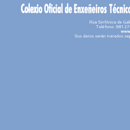
Rúa Sinfónica de Ga
Teléfono: 981 27
www.
Sus datos serán tratados seg