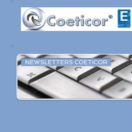
NEWSLETTERS COETICOR