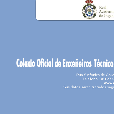
Rúa Sinfónica de Gal
Teléfono: 981 274
www.c
Sus datos serán tratados segú