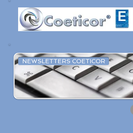
NEWSLETTERS COETICOR