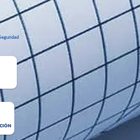
Seguridad