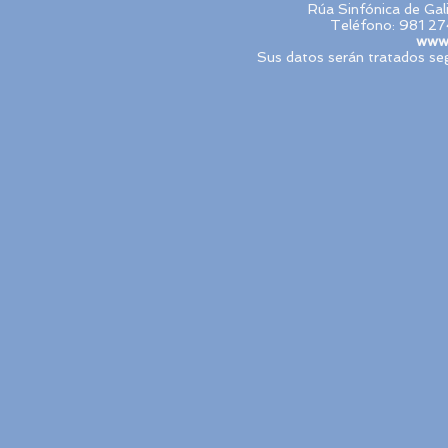
Rúa Sinfónica de Ga
Teléfono: 981 27
www.
Sus datos serán tratados seg