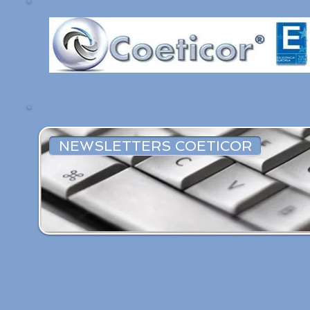
NEWSLETTERS COETICOR