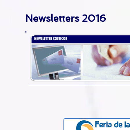
Newsletters 2016