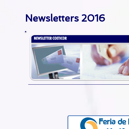
Newsletters 2016