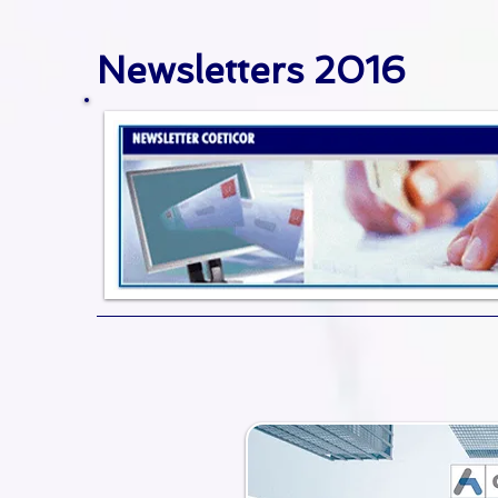
Newsletters 2016