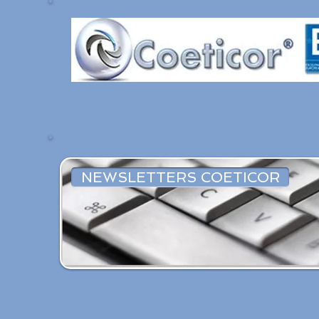
NEWSLETTERS COETICOR