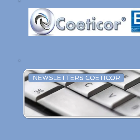
NEWSLETTERS COETICOR