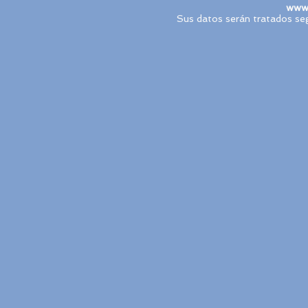
www.
Sus datos serán tratados seg