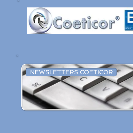
NEWSLETTERS COETICOR