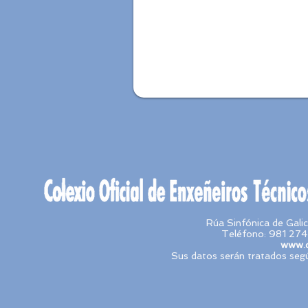
Rúa Sinfónica de Gal
Teléfono: 981 274
www.c
Sus datos serán tratados segú