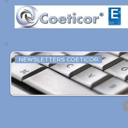
NEWSLETTERS COETICOR