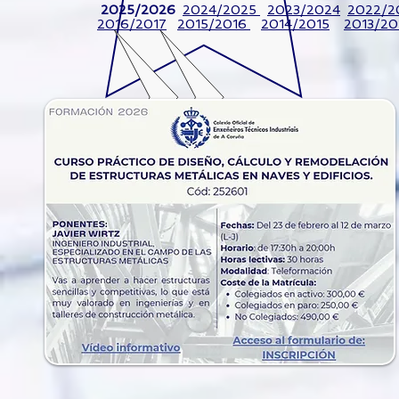
2025/2026
2024/2025
2023/2024
2022/2
2016/2017
2015/2016
2014/2015
2013/20