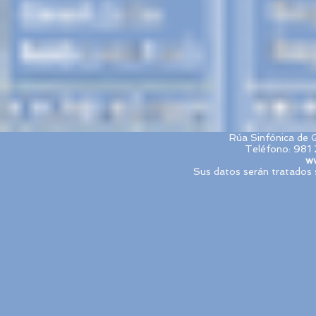
Rúa Sinfónica de 
Teléfono: 981 
ww
Sus datos serán tratados 