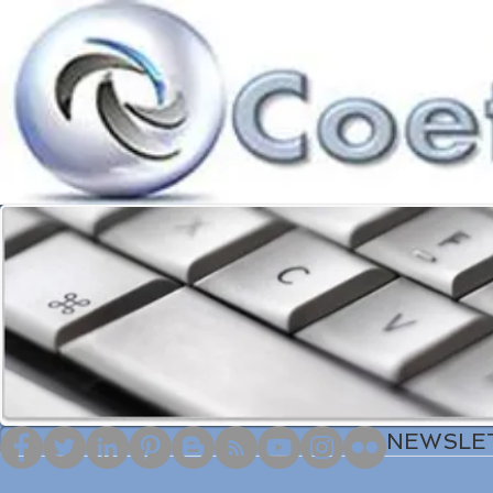
NEWSLE