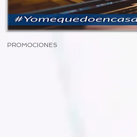
PROMOCIONES