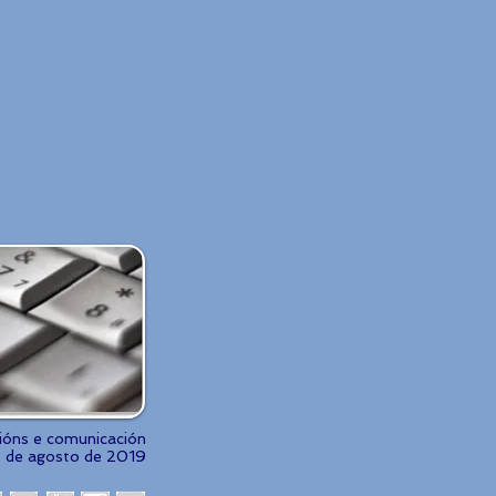
cións e comunicación
3 de agosto de 2019