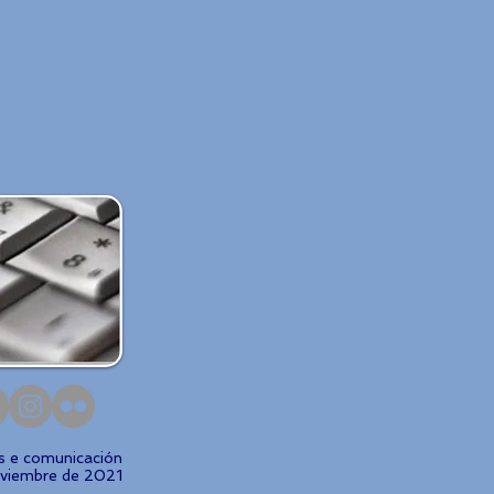
ns e comunicación
oviembre de 2021