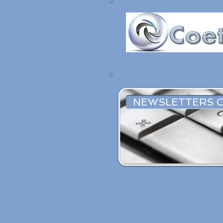
NEWSLETTERS C