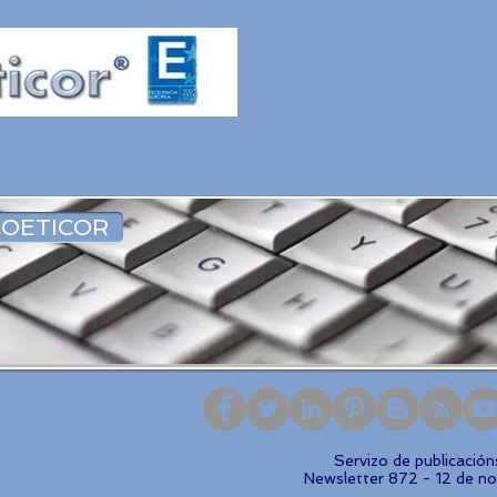
OETICOR
Servizo de publicació
Newsletter 872 - 12 de n