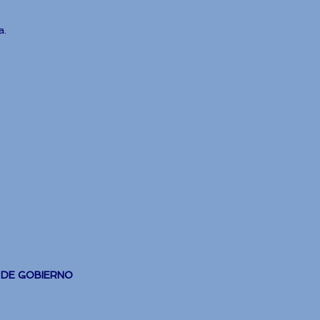
a.
 DE GOBIERNO