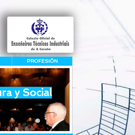
PROFESIÓN
ra y Social