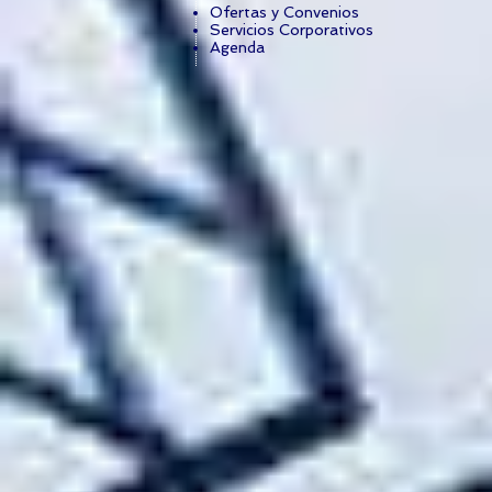
Ofertas y Convenios
Servicios Corporativos
Agenda