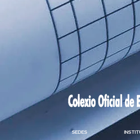
SEDES
INSTI