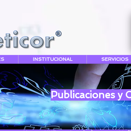
ES
INSTITUCIONAL
SERVICIOS
Publicaciones y