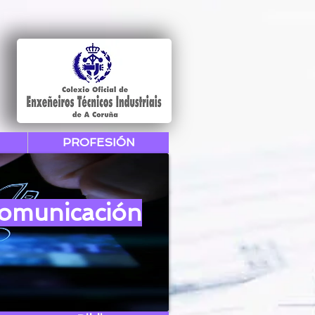
PROFESIÓN
Comunicación