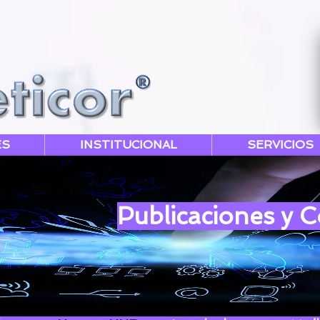
ES
INSTITUCIONAL
SERVICIOS
Publicaciones y 