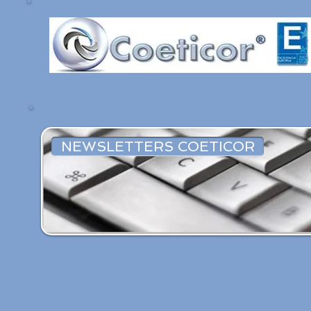
NEWSLETTERS COETICOR