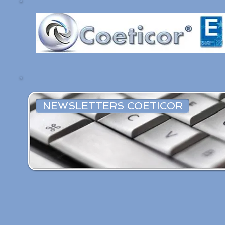
NEWSLETTERS COETICOR