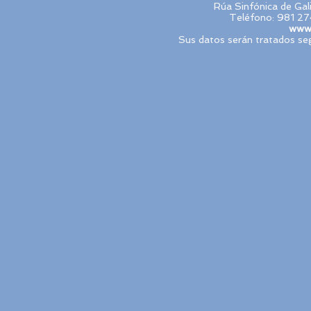
Rúa Sinfónica de Ga
Teléfono: 981 27
www.
Sus datos serán tratados seg